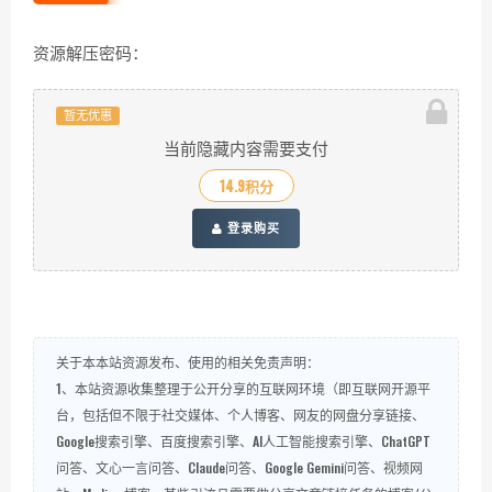
资源解压密码：
暂无优惠
当前隐藏内容需要支付
14.9积分
登录购买
关于本本站资源发布、使用的相关免责声明：
1、本站资源收集整理于公开分享的互联网环境（即互联网开源平
台，包括但不限于社交媒体、个人博客、网友的网盘分享链接、
Google搜索引擎、百度搜索引擎、AI人工智能搜索引擎、ChatGPT
问答、文心一言问答、Claude问答、Google Gemini问答、视频网