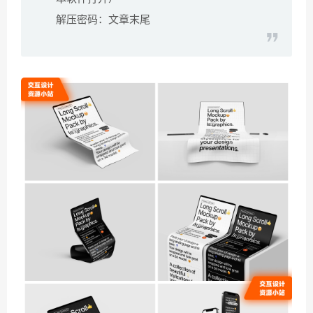
解压密码：文章末尾