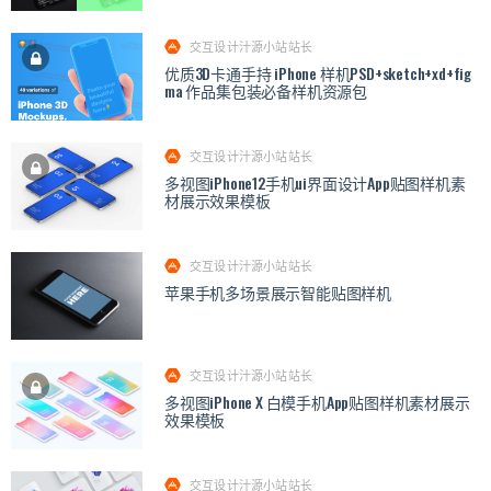
交互设计汁源小站站长
优质3D卡通手持 iPhone 样机PSD+sketch+xd+fig
ma 作品集包装必备样机资源包
交互设计汁源小站站长
多视图iPhone12手机ui界面设计App贴图样机素
材展示效果模板
交互设计汁源小站站长
苹果手机多场景展示智能贴图样机
交互设计汁源小站站长
多视图iPhone X 白模手机App贴图样机素材展示
效果模板
交互设计汁源小站站长