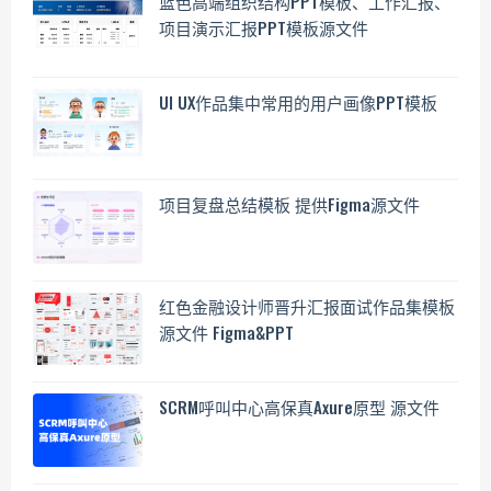
蓝色高端组织结构PPT模板、工作汇报、
项目演示汇报PPT模板源文件
UI UX作品集中常用的用户画像PPT模板
项目复盘总结模板 提供Figma源文件
红色金融设计师晋升汇报面试作品集模板
源文件 Figma&PPT
SCRM呼叫中心高保真Axure原型 源文件