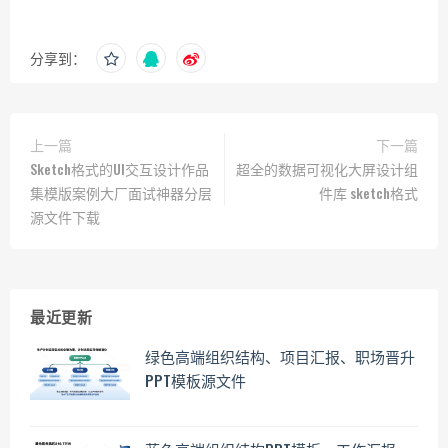
分享到：
上一篇
下一篇
Sketch格式的UI交互设计作品
超全的数据可视化大屏设计组
集模版案例大厂面试神器分层
件库 sketch格式
源文件下载
最近更新
绿色高端组织结构、项目汇报、职场晋升
PPT模板源文件