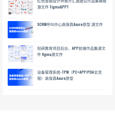
红色金融设计师晋升汇报面试作品集模板
源文件 Figma&PPT
SCRM呼叫中心高保真Axure原型 源文件
知研教育项目后台、APP前端作品集源文
件 figma源文件
设备管理系统-TPM（PC+APP/PDA全流
程）高保真Axure原型