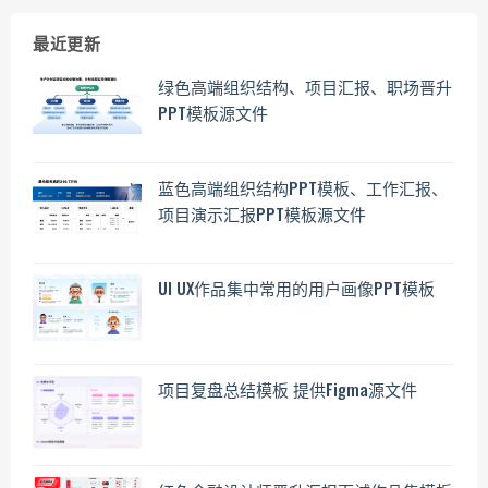
最近更新
绿色高端组织结构、项目汇报、职场晋升
PPT模板源文件
蓝色高端组织结构PPT模板、工作汇报、
项目演示汇报PPT模板源文件
UI UX作品集中常用的用户画像PPT模板
项目复盘总结模板 提供Figma源文件