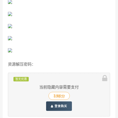
资源解压密码：
暂无优惠
当前隐藏内容需要支付
3.9积分
登录购买