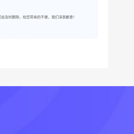
明，我们会及时删除，给您带来的不便，我们深表歉意！
！