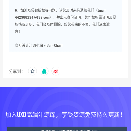
6、如涉及侵犯版权等问题，请您及时来信通知我们（Email:
442900294@139.com），并出示身份证明、著作权权属证明及侵
权情况证明，我们会及时删除，给您带来的不便，我们深表歉
意！
交互设计汁源小站
»
Bar–Chart
分享到：
加入UXD高端汁源库，享受资源免费持久更新！