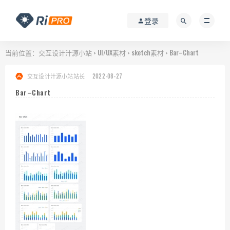
登录
当前位置：
交互设计汁源小站
UI/UX素材
sketch素材
Bar–Chart
>
>
>
交互设计汁源小站站长
2022-08-27
Bar–Chart