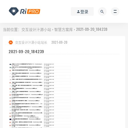
登录
当前位置：
交互设计汁源小站
智慧方案库
2021-09-20_184239
>
>
交互设计汁源小站站长
2021-09-20
2021-09-20_184239