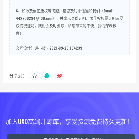
6、如涉及侵犯版权等问题，请您及时来信通知我们（Email:
442900294@139.com），并出示身份证明、著作权权属证明及侵
权情况证明，我们会及时删除，给您带来的不便，我们深表歉
意！
交互设计汁源小站
»
2021-09-20_184239
分享到：
加入UXD高端汁源库，享受资源免费持久更新！