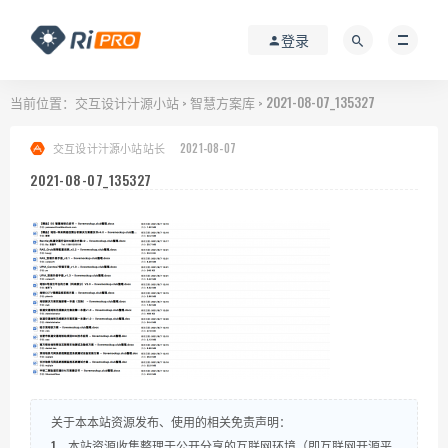
登录
当前位置：
交互设计汁源小站
智慧方案库
2021-08-07_135327
>
>
交互设计汁源小站站长
2021-08-07
2021-08-07_135327
关于本本站资源发布、使用的相关免责声明：
1、本站资源收集整理于公开分享的互联网环境（即互联网开源平