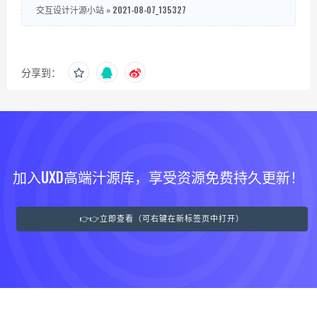
交互设计汁源小站
»
2021-08-07_135327
分享到：
加入UXD高端汁源库，享受资源免费持久更新！
👉👉立即查看（可右键在新标签页中打开）