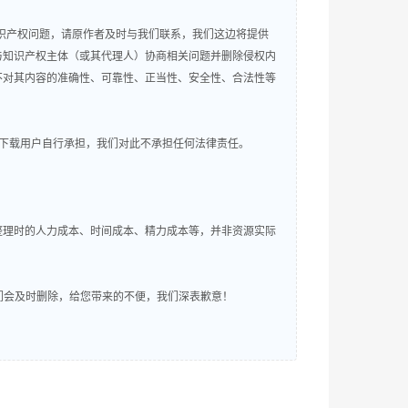
知识产权问题，请原作者及时与我们联系，我们这边将提供
与知识产权主体（或其代理人）协商相关问题并删除侵权内
不对其内容的准确性、可靠性、正当性、安全性、合法性等
下载用户自行承担，我们对此不承担任何法律责任。
整理时的人力成本、时间成本、精力成本等，并非资源实际
明，我们会及时删除，给您带来的不便，我们深表歉意！