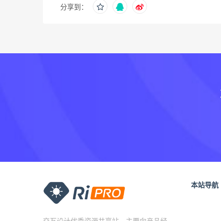
分享到：
本站导航
交互设计优秀资源共享站，主要向产品经