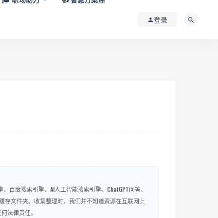
登录
百度搜索引擎、AI人工智能搜索引擎、ChatGPT问答、
微信QQ缓存文件夹。收集整理时，我们并不知道资源在互联网上
任何法律责任。