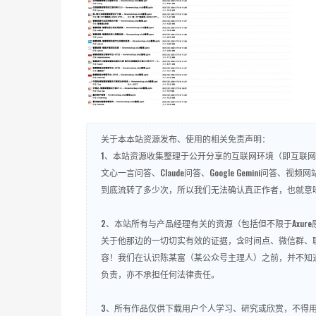
关于本本站资源发布、使用的相关免责声明：
1、本站资源收集整理于公开分享的互联网环境（即互联网开
文心一言问答、Claude问答、Google Gemini
到底流转了多少次，所以我们无法确认真正作者，也就意
2、本站所有与产品经理有关的资源（包括但不限于Axu
关于他那边的一切切实有效的证据，含时间点、微信群、
容！我们在认识陈某富（某公众号主理人）之前，并不知
负责，亦不承担任何法律责任。
3、所有作品仅供下载用户个人学习、研究或欣赏，不得