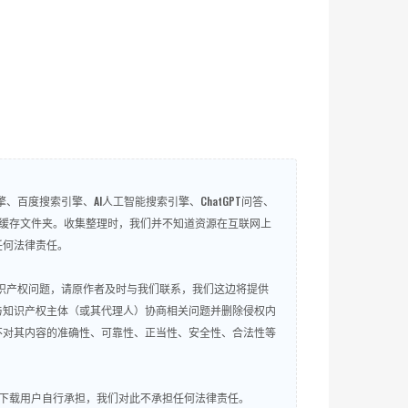
百度搜索引擎、AI人工智能搜索引擎、ChatGPT问答、
微信QQ缓存文件夹。收集整理时，我们并不知道资源在互联网上
任何法律责任。
知识产权问题，请原作者及时与我们联系，我们这边将提供
与知识产权主体（或其代理人）协商相关问题并删除侵权内
不对其内容的准确性、可靠性、正当性、安全性、合法性等
下载用户自行承担，我们对此不承担任何法律责任。