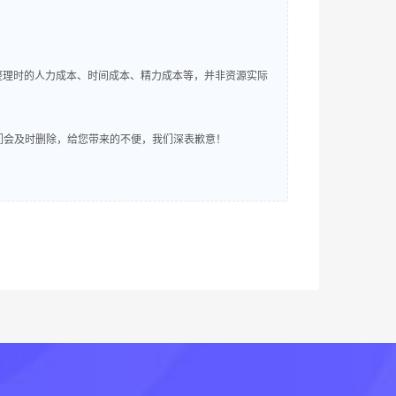
整理时的人力成本、时间成本、精力成本等，并非资源实际
明，我们会及时删除，给您带来的不便，我们深表歉意！