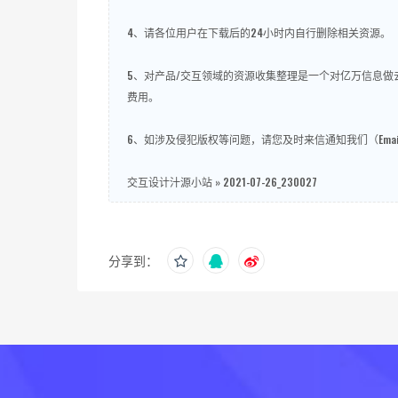
4、请各位用户在下载后的24小时内自行删除相关资源。
5、对产品/交互领域的资源收集整理是一个对亿万信息
费用。
6、如涉及侵犯版权等问题，请您及时来信通知我们（Email
交互设计汁源小站
»
2021-07-26_230027
分享到：