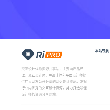
本站导航
交互设计优秀资源共享站，主要向产品经
理、交互设计师、UI设计师和平面设计师提
供广大网友公开分享的网盘设计资源。发掘
行业内优秀的交互设计资源，努力打造最懂
设计师的资源分享网站。