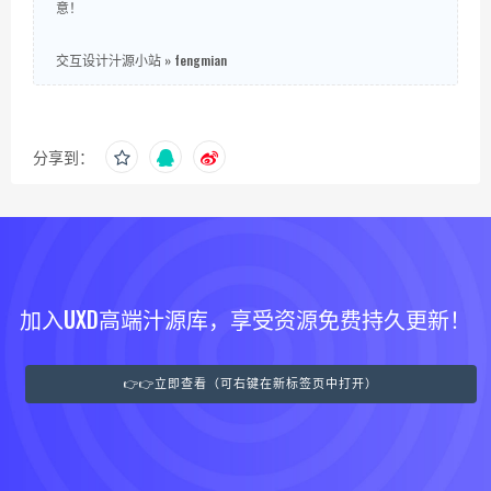
意！
交互设计汁源小站
»
fengmian
分享到：
加入UXD高端汁源库，享受资源免费持久更新！
👉👉立即查看（可右键在新标签页中打开）