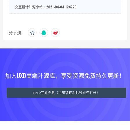
交互设计汁源小站
»
2021-04-04_124723
分享到：
加入UXD高端汁源库，享受资源免费持久更新！
👉👉立即查看（可右键在新标签页中打开）