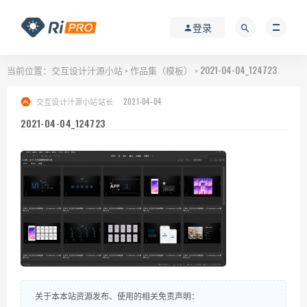
登录
当前位置：
交互设计汁源小站
作品集（模板）
2021-04-04_124723
>
>
交互设计汁源小站站长
2021-04-04
2021-04-04_124723
关于本本站资源发布、使用的相关免责声明：