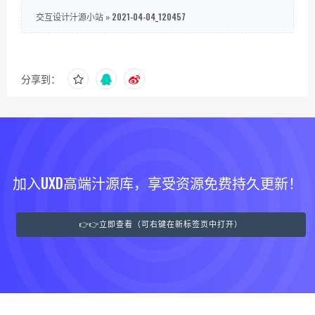
交互设计汁源小站
»
2021-04-04_120457
分享到：
加入UXD高端汁源库，享受资源免费持久更新！
👉👉立即查看（可右键在新标签页中打开）