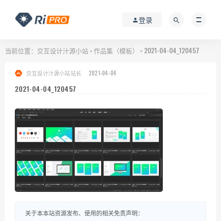
登录
当前位置：
交互设计汁源小站
作品集（模板）
2021-04-04_120457
>
>
交互设计汁源小站站长
2021-04-04
2021-04-04_120457
关于本本站资源发布、使用的相关免责声明：