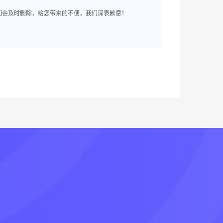
明，我们会及时删除，给您带来的不便，我们深表歉意！
！