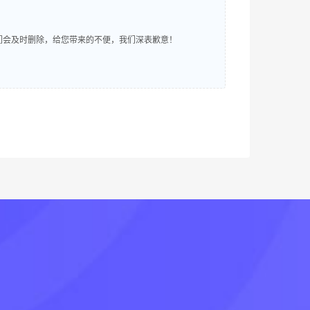
明，我们会及时删除，给您带来的不便，我们深表歉意！
！