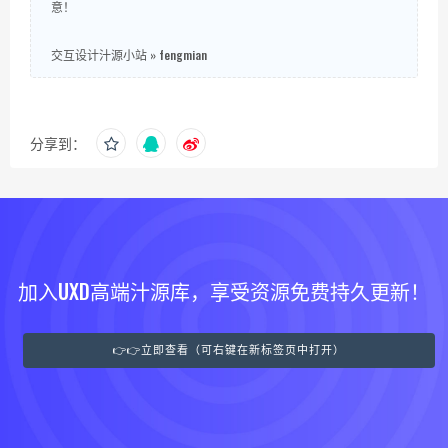
意！
交互设计汁源小站
»
fengmian
分享到：
加入UXD高端汁源库，享受资源免费持久更新！
👉👉立即查看（可右键在新标签页中打开）