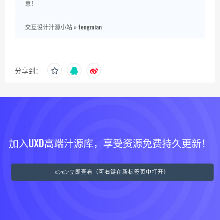
意！
交互设计汁源小站
»
fengmian
分享到：
加入UXD高端汁源库，享受资源免费持久更新！
👉👉立即查看（可右键在新标签页中打开）