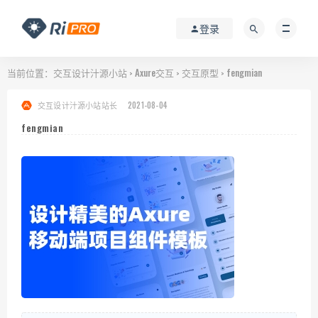
登录
当前位置：
交互设计汁源小站
Axure交互
交互原型
fengmian
>
>
>
交互设计汁源小站站长
2021-08-04
fengmian