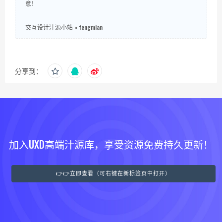
意！
交互设计汁源小站
»
fengmian
分享到：
加入UXD高端汁源库，享受资源免费持久更新！
👉👉立即查看（可右键在新标签页中打开）