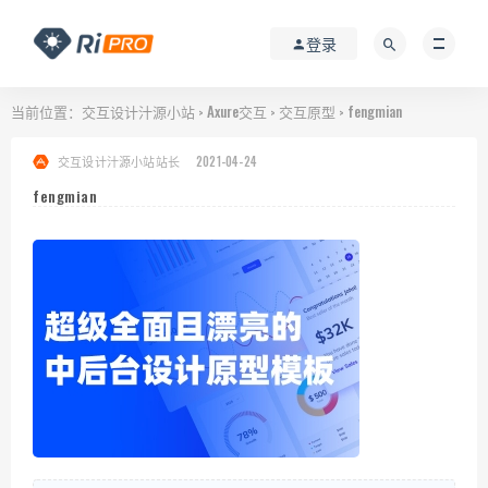
登录
当前位置：
交互设计汁源小站
Axure交互
交互原型
fengmian
>
>
>
交互设计汁源小站站长
2021-04-24
fengmian