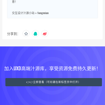
意！
交互设计汁源小站
»
fengmian
分享到：
加入UXD高端汁源库，享受资源免费持久更新！
👉👉立即查看（可右键在新标签页中打开）