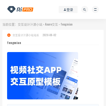
登录
当前位置：
交互设计汁源小站
Axure交互
fengmian
>
>
交互设计汁源小站站长
2020-08-02
fengmian