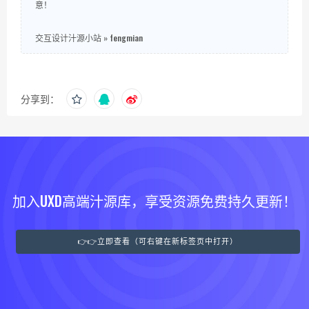
意！
交互设计汁源小站
»
fengmian
分享到：
加入UXD高端汁源库，享受资源免费持久更新！
👉👉立即查看（可右键在新标签页中打开）